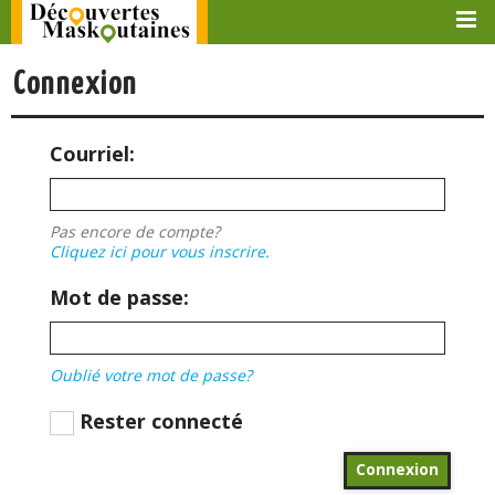
Connexion
Courriel:
Pas encore de compte?
Cliquez ici pour vous inscrire.
Mot de passe:
Oublié votre mot de passe?
Rester connecté
Connexion